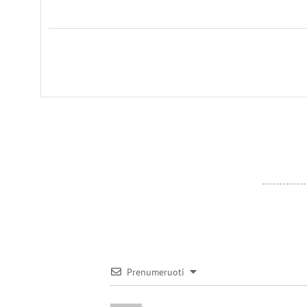
Prenumeruoti