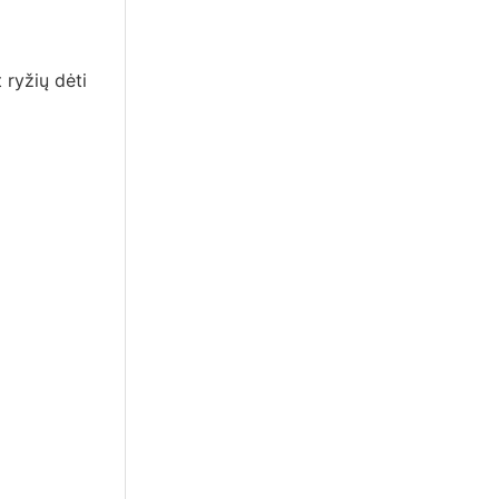
 ryžių dėti