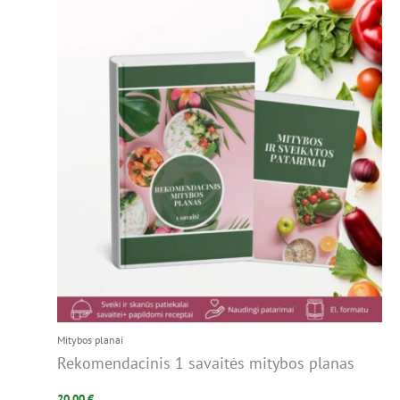
Mitybos planai
Rekomendacinis 1 savaitės mitybos planas
20,00
€