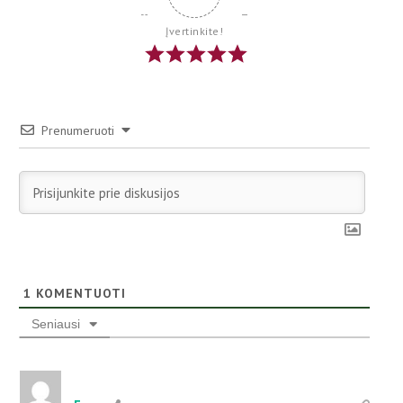
Įvertinkite!
Prenumeruoti
1
KOMENTUOTI
Seniausi