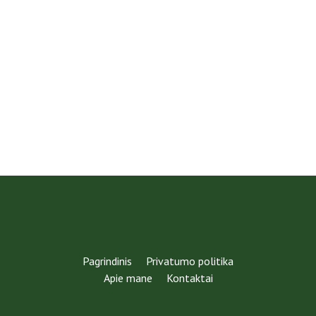
Pagrindinis
Privatumo politika
Apie mane
Kontaktai