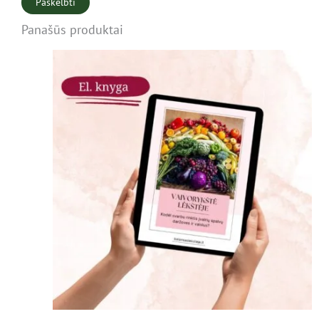
Panašūs produktai