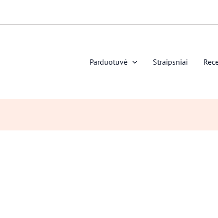
Parduotuvė
Straipsniai
Rece